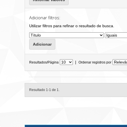
Adicionar filtros:
Utilizar filtros para refinar o resultado de busca.
|
Resultados/Página
Ordenar registros por
Resultado 1-1 de 1.