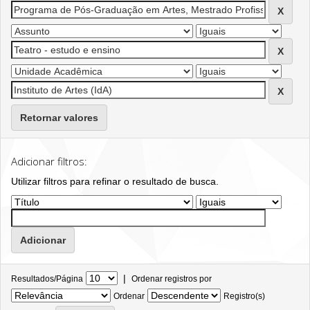
Retornar valores
Adicionar filtros:
Utilizar filtros para refinar o resultado de busca.
|
Resultados/Página
Ordenar registros por
Ordenar
Registro(s)