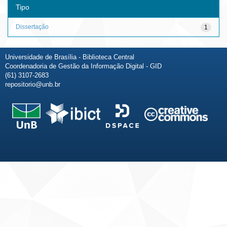
Tipo
Dissertação
1
Universidade de Brasília - Biblioteca Central
Coordenadoria de Gestão da Informação Digital - GID
(61) 3107-2683
repositorio@unb.br
Fale conosco
Sobre