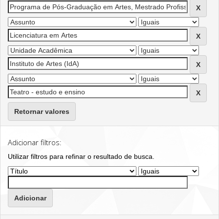
Retornar valores
Adicionar filtros:
Utilizar filtros para refinar o resultado de busca.