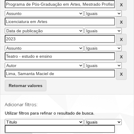
Retornar valores
Adicionar filtros:
Utilizar filtros para refinar o resultado de busca.