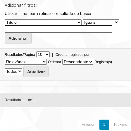
Adicionar filtros:
Utilizar filtros para refinar o resultado de busca.
|
Resultados/Página
Ordenar registros por
Ordenar
Registro(s)
Resultado 1-1 de 1.
Anterior
1
Próximo