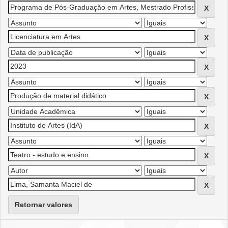
Retornar valores