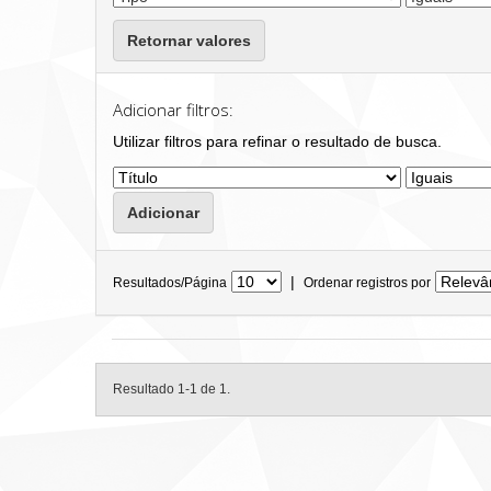
Retornar valores
Adicionar filtros:
Utilizar filtros para refinar o resultado de busca.
|
Resultados/Página
Ordenar registros por
Resultado 1-1 de 1.