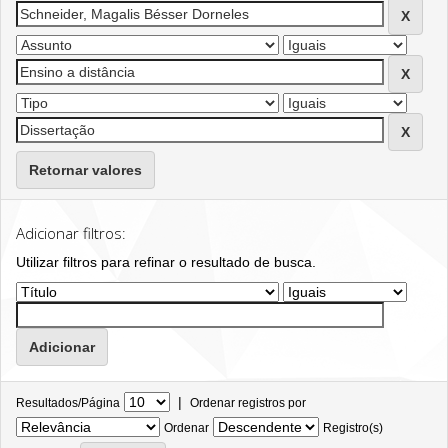
Retornar valores
Adicionar filtros:
Utilizar filtros para refinar o resultado de busca.
|
Resultados/Página
Ordenar registros por
Ordenar
Registro(s)