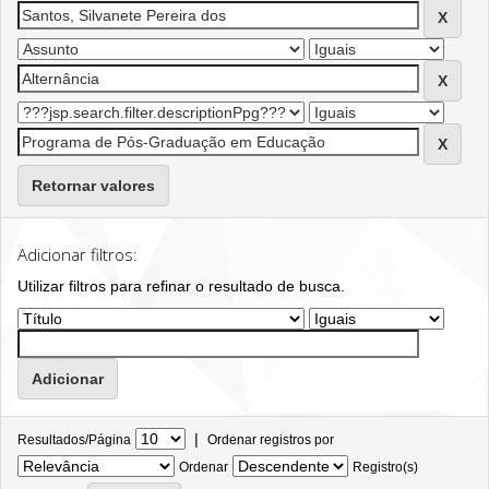
Retornar valores
Adicionar filtros:
Utilizar filtros para refinar o resultado de busca.
|
Resultados/Página
Ordenar registros por
Ordenar
Registro(s)