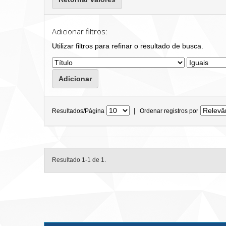
Adicionar filtros:
Utilizar filtros para refinar o resultado de busca.
|
Resultados/Página
Ordenar registros por
Resultado 1-1 de 1.