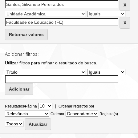
Retornar valores
Adicionar filtros:
Utilizar filtros para refinar o resultado de busca.
|
Resultados/Página
Ordenar registros por
Ordenar
Registro(s)