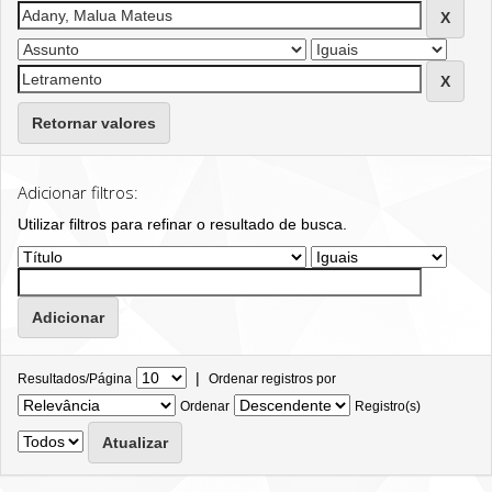
Retornar valores
Adicionar filtros:
Utilizar filtros para refinar o resultado de busca.
|
Resultados/Página
Ordenar registros por
Ordenar
Registro(s)