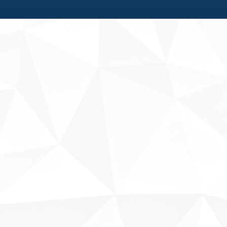
Fale conosco
Sobre