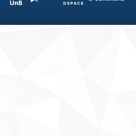
Fale conosco
Sobre