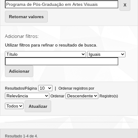
Retornar valores
Adicionar filtros:
Utilizar filtros para refinar o resultado de busca.
|
Resultados/Página
Ordenar registros por
Ordenar
Registro(s)
Resultado 1-4 de 4.