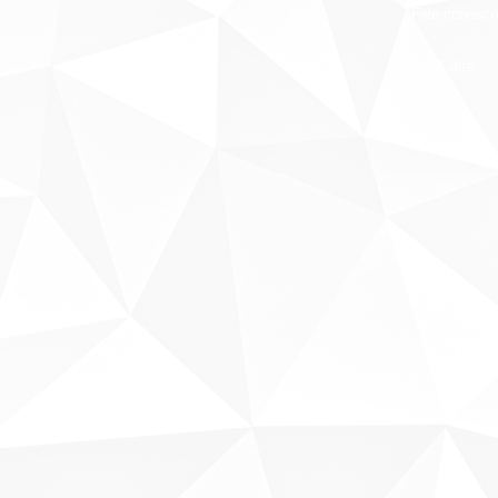
Fale conosco
Sobre