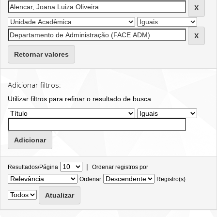
Retornar valores
Adicionar filtros:
Utilizar filtros para refinar o resultado de busca.
|
Resultados/Página
Ordenar registros por
Ordenar
Registro(s)