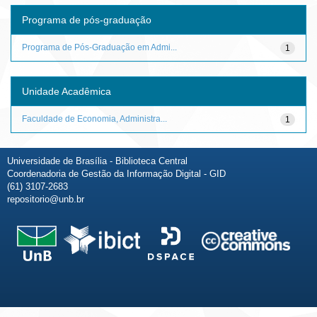
Programa de pós-graduação
Programa de Pós-Graduação em Admi...
1
Unidade Acadêmica
Faculdade de Economia, Administra...
1
Universidade de Brasília - Biblioteca Central
Coordenadoria de Gestão da Informação Digital - GID
(61) 3107-2683
repositorio@unb.br