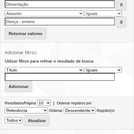
Retornar valores
Adicionar filtros:
Utilizar filtros para refinar o resultado de busca.
|
Resultados/Página
Ordenar registros por
Ordenar
Registro(s)