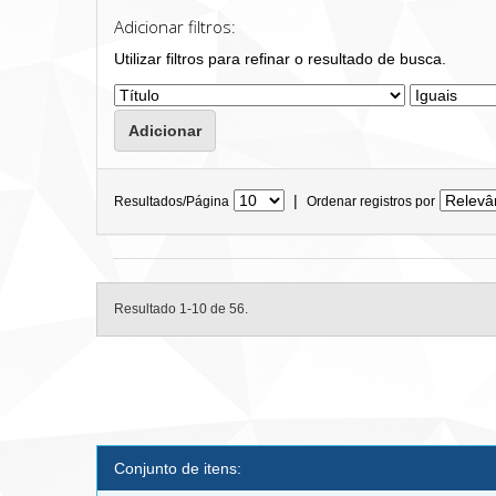
Adicionar filtros:
Utilizar filtros para refinar o resultado de busca.
|
Resultados/Página
Ordenar registros por
Resultado 1-10 de 56.
Conjunto de itens: