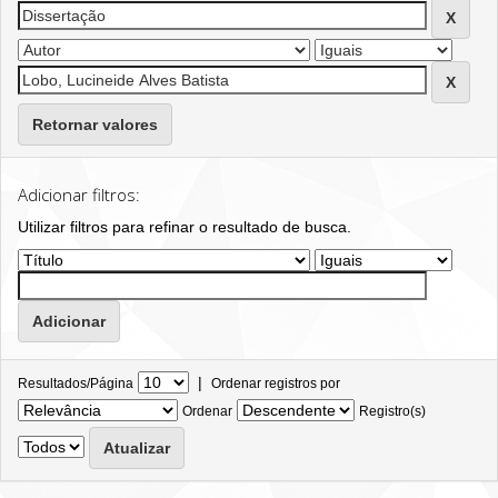
Retornar valores
Adicionar filtros:
Utilizar filtros para refinar o resultado de busca.
|
Resultados/Página
Ordenar registros por
Ordenar
Registro(s)