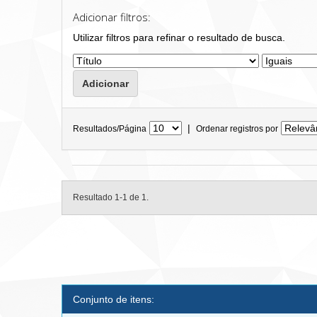
Adicionar filtros:
Utilizar filtros para refinar o resultado de busca.
|
Resultados/Página
Ordenar registros por
Resultado 1-1 de 1.
Conjunto de itens: