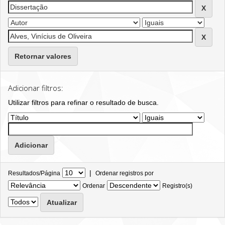
Retornar valores
Adicionar filtros:
Utilizar filtros para refinar o resultado de busca.
|
Resultados/Página
Ordenar registros por
Ordenar
Registro(s)