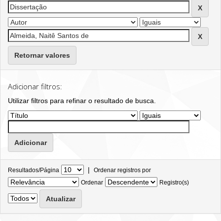
Retornar valores
Adicionar filtros:
Utilizar filtros para refinar o resultado de busca.
|
Resultados/Página
Ordenar registros por
Ordenar
Registro(s)