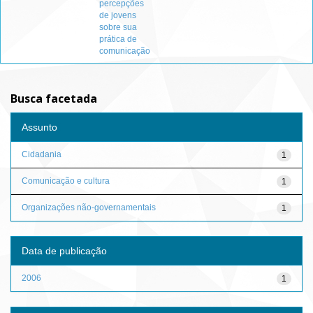
percepções
de jovens
sobre sua
prática de
comunicação
Busca facetada
Assunto
Cidadania
1
Comunicação e cultura
1
Organizações não-governamentais
1
Data de publicação
2006
1