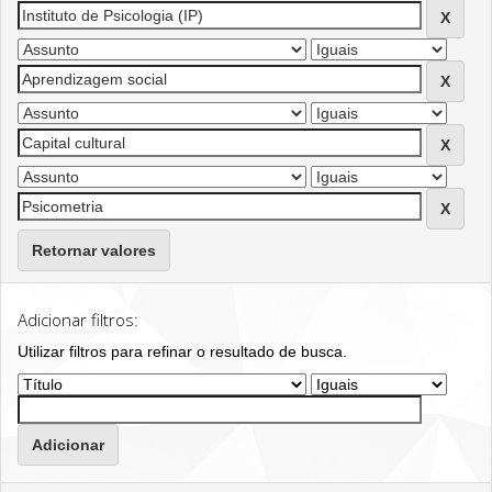
Retornar valores
Adicionar filtros:
Utilizar filtros para refinar o resultado de busca.