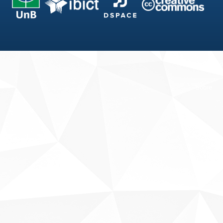
Fale conosco
Sobre