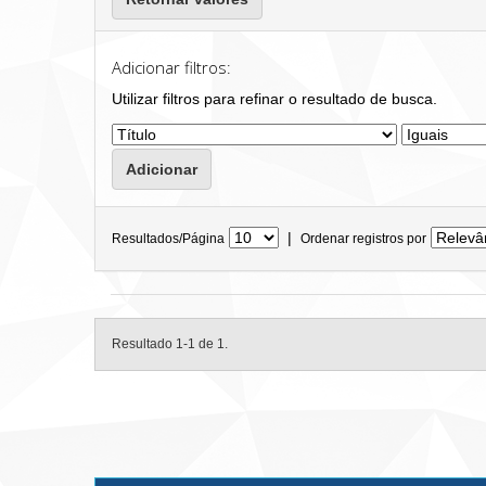
Adicionar filtros:
Utilizar filtros para refinar o resultado de busca.
|
Resultados/Página
Ordenar registros por
Resultado 1-1 de 1.