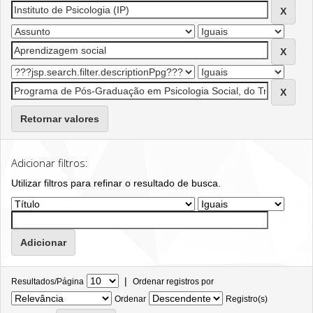
Retornar valores
Adicionar filtros:
Utilizar filtros para refinar o resultado de busca.
|
Resultados/Página
Ordenar registros por
Ordenar
Registro(s)