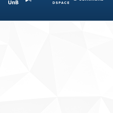
Fale conosco
Sobre