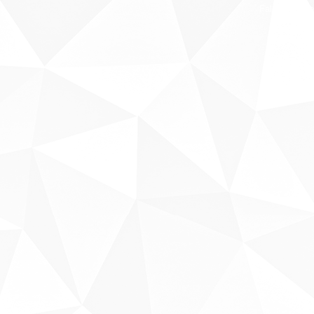
Fale conosco
Sobre