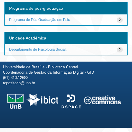
Programa de pós-graduação
Programa de Pós-Graduação em Psic...
2
Unidade Acadêmica
Departamento de Psicologia Social...
2
Universidade de Brasília - Biblioteca Central
Coordenadoria de Gestão da Informação Digital - GID
(61) 3107-2683
repositorio@unb.br