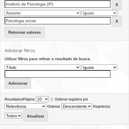
Retornar valores
Adicionar filtros:
Utilizar filtros para refinar o resultado de busca.
|
Resultados/Página
Ordenar registros por
Ordenar
Registro(s)