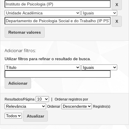
Retornar valores
Adicionar filtros:
Utilizar filtros para refinar o resultado de busca.
|
Resultados/Página
Ordenar registros por
Ordenar
Registro(s)