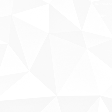
Fale conosco
Sobre