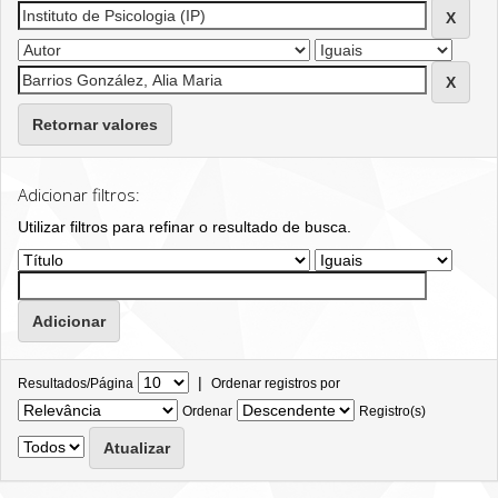
Retornar valores
Adicionar filtros:
Utilizar filtros para refinar o resultado de busca.
|
Resultados/Página
Ordenar registros por
Ordenar
Registro(s)