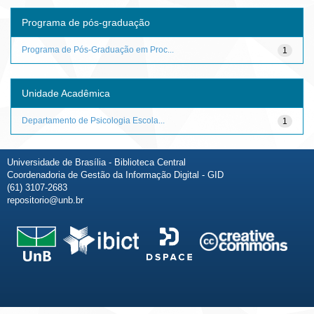
Programa de pós-graduação
Programa de Pós-Graduação em Proc...
1
Unidade Acadêmica
Departamento de Psicologia Escola...
1
Universidade de Brasília - Biblioteca Central
Coordenadoria de Gestão da Informação Digital - GID
(61) 3107-2683
repositorio@unb.br