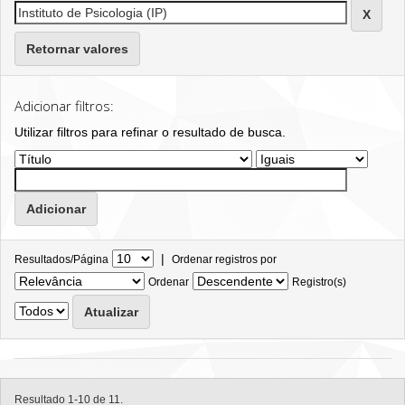
Retornar valores
Adicionar filtros:
Utilizar filtros para refinar o resultado de busca.
|
Resultados/Página
Ordenar registros por
Ordenar
Registro(s)
Resultado 1-10 de 11.