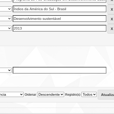
Ordenar
Registro(s)