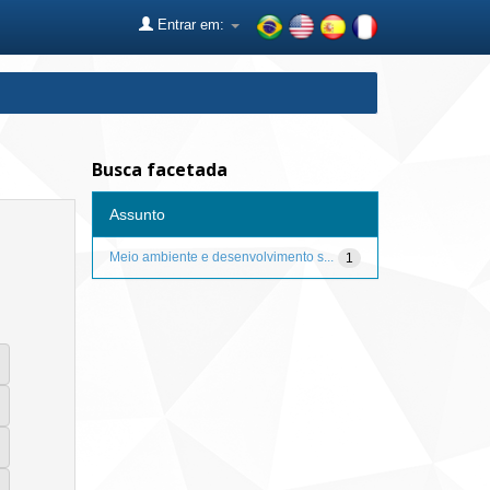
Entrar em:
Busca facetada
Assunto
Meio ambiente e desenvolvimento s...
1