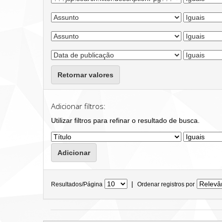
Retornar valores
Adicionar filtros:
Utilizar filtros para refinar o resultado de busca.
|
Resultados/Página
Ordenar registros por