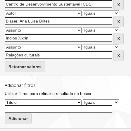
Retornar valores
Adicionar filtros:
Utilizar filtros para refinar o resultado de busca.