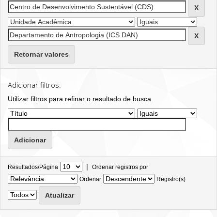
Retornar valores
Adicionar filtros:
Utilizar filtros para refinar o resultado de busca.
|
Resultados/Página
Ordenar registros por
Ordenar
Registro(s)