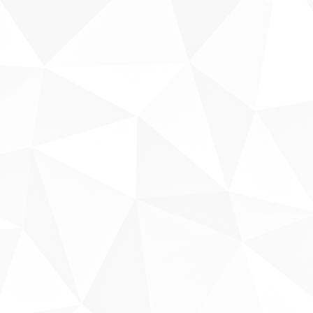
Sobre