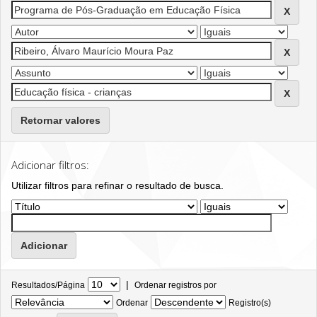
Retornar valores
Adicionar filtros:
Utilizar filtros para refinar o resultado de busca.
|
Resultados/Página
Ordenar registros por
Ordenar
Registro(s)