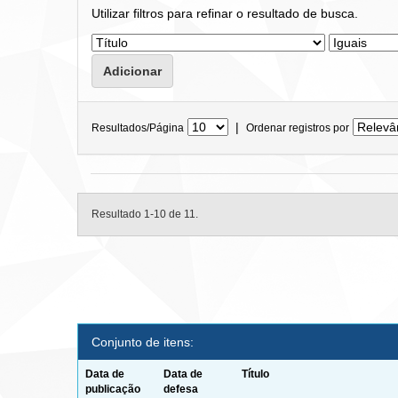
Utilizar filtros para refinar o resultado de busca.
|
Resultados/Página
Ordenar registros por
Resultado 1-10 de 11.
Conjunto de itens:
Data de
Data de
Título
publicação
defesa