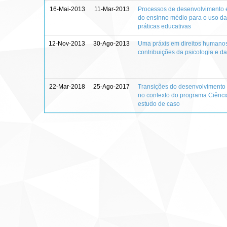
16-Mai-2013
11-Mar-2013
Processos de desenvolvimento 
do ensinno médio para o uso da
práticas educativas
12-Nov-2013
30-Ago-2013
Uma práxis em direitos humanos
contribuições da psicologia e 
22-Mar-2018
25-Ago-2017
Transições do desenvolvimento
no contexto do programa Ciênci
estudo de caso