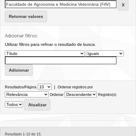
Retornar valores
Adicionar filtros:
Utilizar filtros para refinar o resultado de busca.
|
Resultados/Página
Ordenar registros por
Ordenar
Registro(s)
Resultado 1-10 de 15.