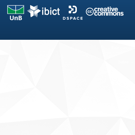
Fale conosco
Sobre