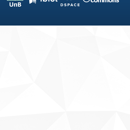
Fale conosco
Sobre