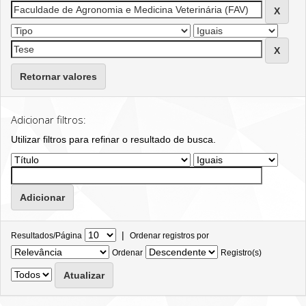
Retornar valores
Adicionar filtros:
Utilizar filtros para refinar o resultado de busca.
|
Resultados/Página
Ordenar registros por
Ordenar
Registro(s)