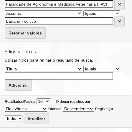
Retornar valores
Adicionar filtros:
Utilizar filtros para refinar o resultado de busca.
|
Resultados/Página
Ordenar registros por
Ordenar
Registro(s)