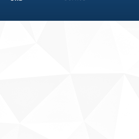
Fale conosco
Sobre