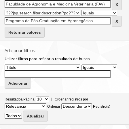
Retornar valores
Adicionar filtros:
Utilizar filtros para refinar o resultado de busca.
|
Resultados/Página
Ordenar registros por
Ordenar
Registro(s)