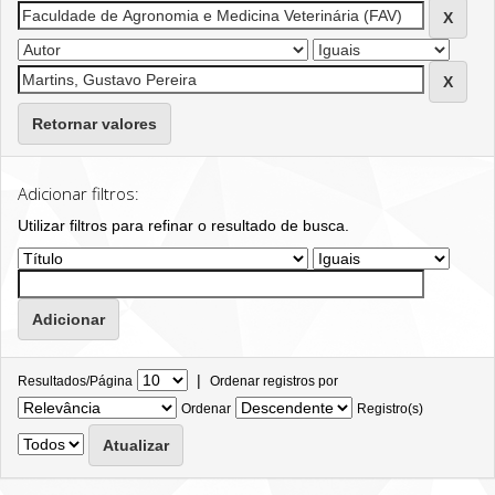
Retornar valores
Adicionar filtros:
Utilizar filtros para refinar o resultado de busca.
|
Resultados/Página
Ordenar registros por
Ordenar
Registro(s)