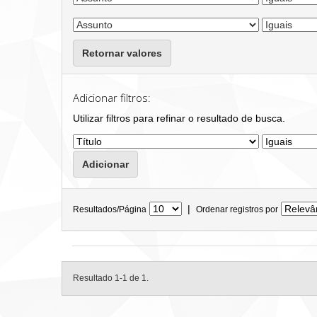
Retornar valores
Adicionar filtros:
Utilizar filtros para refinar o resultado de busca.
|
Resultados/Página
Ordenar registros por
Resultado 1-1 de 1.