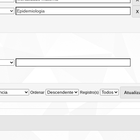
Ordenar
Registro(s)