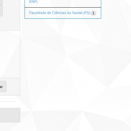
ENF)
Faculdade de Ciências da Saúde (FS)
1