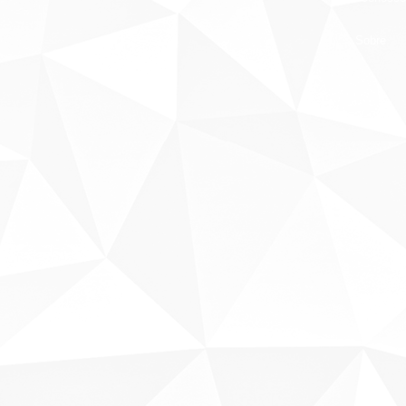
Sobre