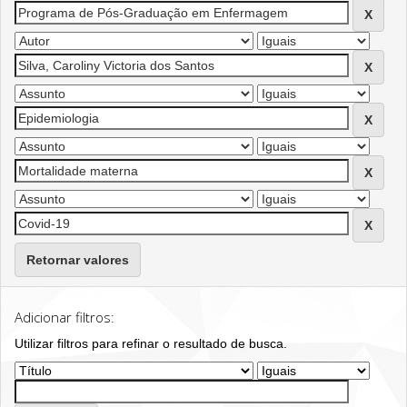
Retornar valores
Adicionar filtros:
Utilizar filtros para refinar o resultado de busca.