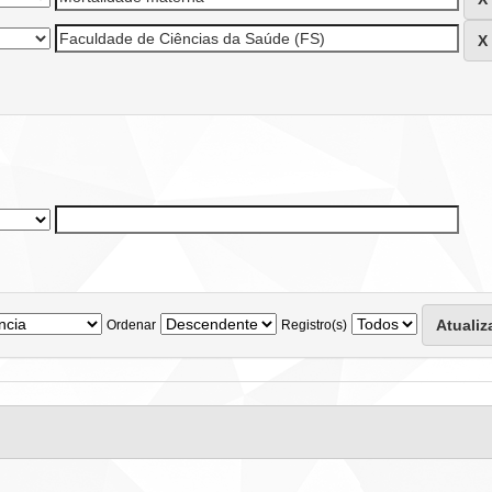
Ordenar
Registro(s)