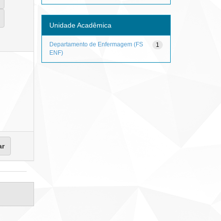
Unidade Acadêmica
Departamento de Enfermagem (FS
1
ENF)