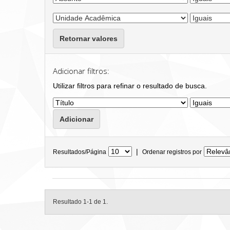
Retornar valores
Adicionar filtros:
Utilizar filtros para refinar o resultado de busca.
|
Resultados/Página
Ordenar registros por
Resultado 1-1 de 1.