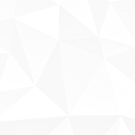
Sobre