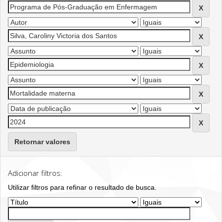
Retornar valores
Adicionar filtros:
Utilizar filtros para refinar o resultado de busca.