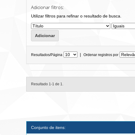
Adicionar filtros:
Utilizar filtros para refinar o resultado de busca.
|
Resultados/Página
Ordenar registros por
Resultado 1-1 de 1.
Conjunto de itens: