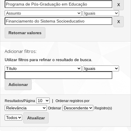
Retornar valores
Adicionar filtros:
Utilizar filtros para refinar o resultado de busca.
|
Resultados/Página
Ordenar registros por
Ordenar
Registro(s)