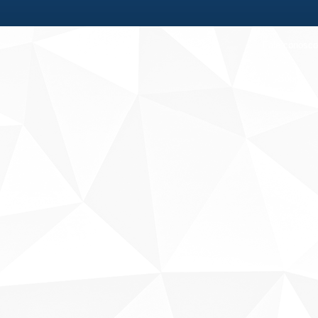
Fale conosco
Sobre