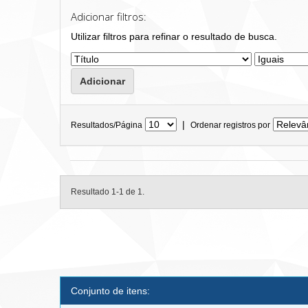
Adicionar filtros:
Utilizar filtros para refinar o resultado de busca.
|
Resultados/Página
Ordenar registros por
Resultado 1-1 de 1.
Conjunto de itens: