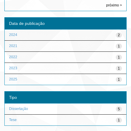
próximo >
Data de publicação
2024
2
2021
1
2022
1
2023
1
2025
1
Tipo
Dissertação
5
Tese
1