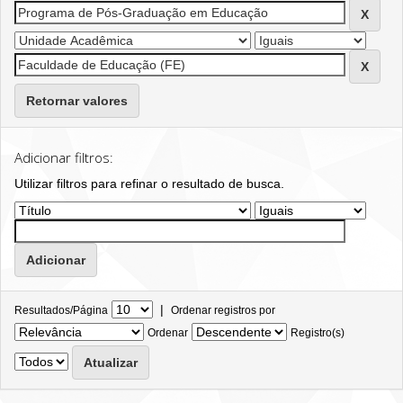
Retornar valores
Adicionar filtros:
Utilizar filtros para refinar o resultado de busca.
|
Resultados/Página
Ordenar registros por
Ordenar
Registro(s)