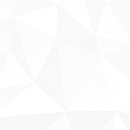
Fale conosco
Sobre