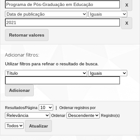
Retornar valores
Adicionar filtros:
Utilizar filtros para refinar o resultado de busca.
|
Resultados/Página
Ordenar registros por
Ordenar
Registro(s)