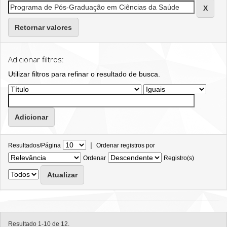
Retornar valores
Adicionar filtros:
Utilizar filtros para refinar o resultado de busca.
|
Resultados/Página
Ordenar registros por
Ordenar
Registro(s)
Resultado 1-10 de 12.