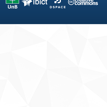
Fale conosco
Sobre