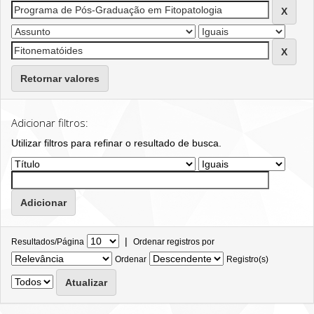
Retornar valores
Adicionar filtros:
Utilizar filtros para refinar o resultado de busca.
|
Resultados/Página
Ordenar registros por
Ordenar
Registro(s)