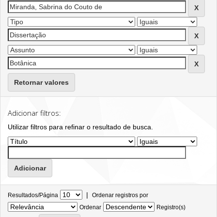
Retornar valores
Adicionar filtros:
Utilizar filtros para refinar o resultado de busca.
|
Resultados/Página
Ordenar registros por
Ordenar
Registro(s)