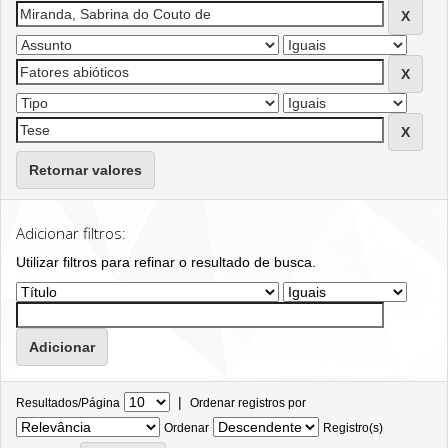
Retornar valores
Adicionar filtros:
Utilizar filtros para refinar o resultado de busca.
|
Resultados/Página
Ordenar registros por
Ordenar
Registro(s)